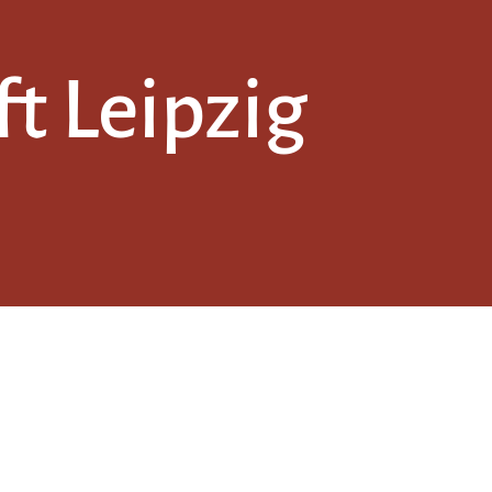
t Leipzig