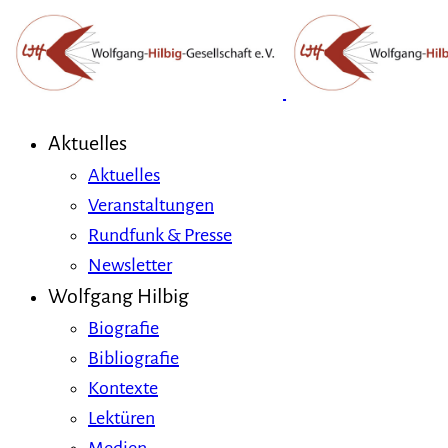
Aktuelles
Aktuelles
Veranstaltungen
Rundfunk & Presse
Newsletter
Wolfgang Hilbig
Biografie
Bibliografie
Kontexte
Lektüren