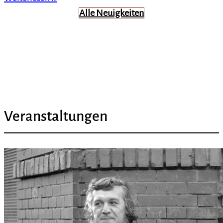
Alle Neuigkeiten
Veranstaltungen