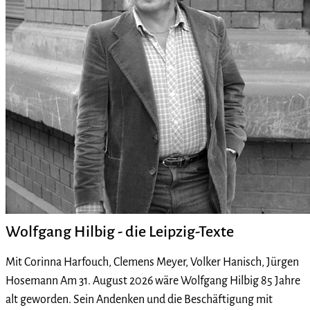
Wolfgang Hilbig - die Leipzig-Texte
Mit Corinna Harfouch, Clemens Meyer, Volker Hanisch, Jürgen
Hosemann Am 31. August 2026 wäre Wolfgang Hilbig 85 Jahre
alt geworden. Sein Andenken und die Beschäftigung mit