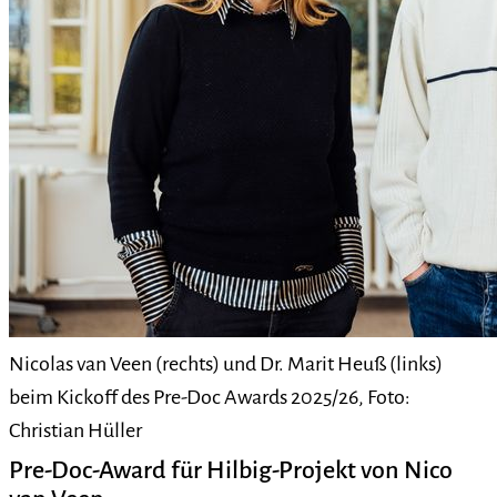
Nicolas van Veen (rechts) und Dr. Marit Heuß (links)
beim Kickoff des Pre-Doc Awards 2025/26, Foto:
Christian Hüller
Pre-Doc-Award für Hilbig-Projekt von Nico