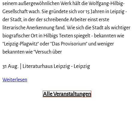
seinem außergewöhnlichen Werk hält die Wolfgang-Hilbig-
Gesellschaft wach. Sie gründete sich vor 15 Jahren in Leipzig -
der Stadt, in der der schreibende Arbeiter einst erste
literarische Anerkennung fand. Wie sich die Stadt als wichtiger
biografischer Ort in Hilbigs Texten spiegelt - bekannten wie
"Leipzig-Plagwitz" oder "Das Provisorium" und weniger
bekannten wie "Versuch über
31 Aug. |
Literaturhaus Leipzig
-
Leipzig
Weiterlesen
Alle Veranstaltungen