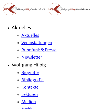
Aktuelles
Aktuelles
Veranstaltungen
Rundfunk & Presse
Newsletter
Wolfgang Hilbig
Biografie
Bibliografie
Kontexte
Lektüren
Medien