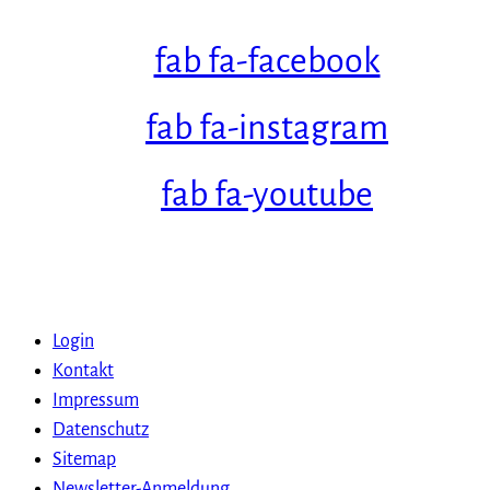
fab fa-facebook
fab fa-instagram
fab fa-youtube
Login
Kontakt
Impressum
Datenschutz
Sitemap
Newsletter-Anmeldung