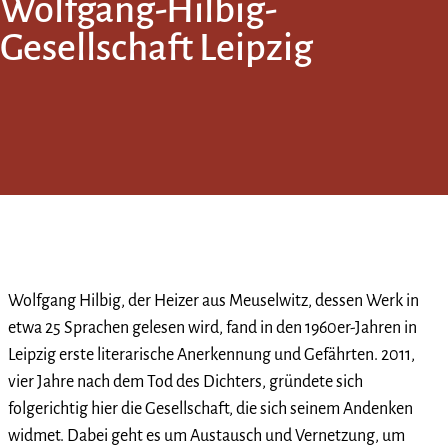
Wolfgang-Hilbig-
Gesellschaft Leipzig
Wolfgang Hilbig, der Heizer aus Meuselwitz, dessen Werk in
etwa 25 Sprachen gelesen wird, fand in den 1960er-Jahren in
Leipzig erste literarische Anerkennung und Gefährten. 2011,
vier Jahre nach dem Tod des Dichters, gründete sich
folgerichtig hier die Gesellschaft, die sich seinem Andenken
widmet. Dabei geht es um Austausch und Vernetzung, um