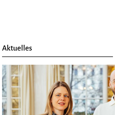
Aktuelles