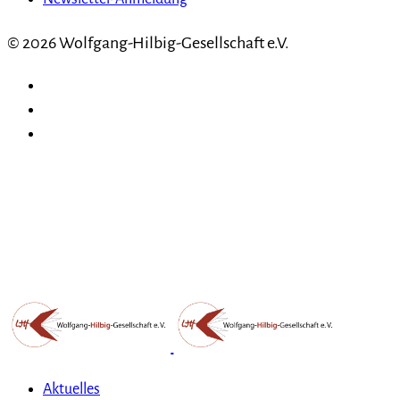
© 2026 Wolfgang-Hilbig-Gesellschaft e.V.
Aktuelles